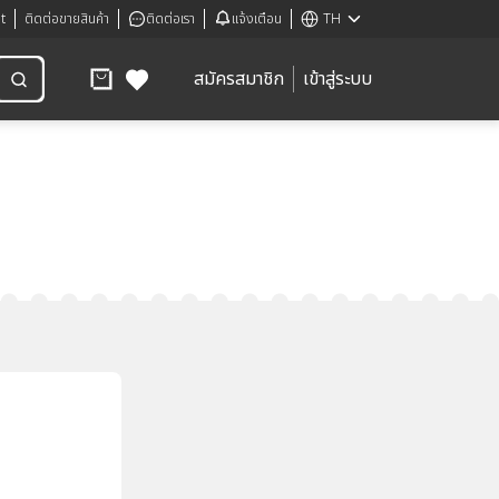
t
ติดต่อขายสินค้า
ติดต่อเรา
แจ้งเตือน
TH
สมัครสมาชิก
เข้าสู่ระบบ