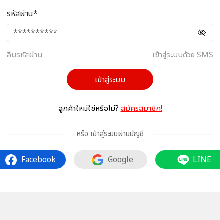
รหัสผ่าน*
ลืมรหัสผ่าน
เข้าสู่ระบบด้วย SMS
เข้าสู่ระบบ
ลูกค้าใหม่ใช่หรือไม่?
สมัครสมาชิก!
หรือ เข้าสู่ระบบผ่านบัญชี
Facebook
Google
LINE