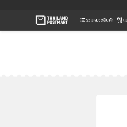
เม
รวมหมวดสินค้า