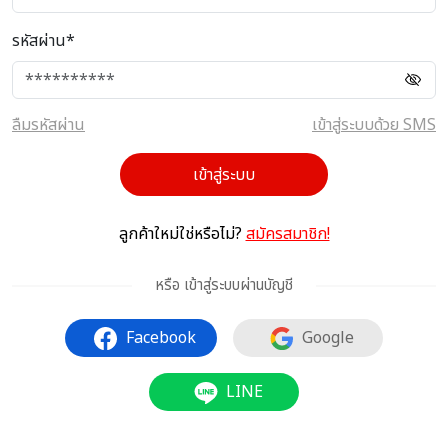
รหัสผ่าน*
ลืมรหัสผ่าน
เข้าสู่ระบบด้วย SMS
เข้าสู่ระบบ
ลูกค้าใหม่ใช่หรือไม่?
สมัครสมาชิก!
หรือ เข้าสู่ระบบผ่านบัญชี
Facebook
Google
LINE