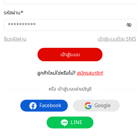
รหัสผ่าน*
ลืมรหัสผ่าน
เข้าสู่ระบบด้วย SMS
เข้าสู่ระบบ
ลูกค้าใหม่ใช่หรือไม่?
สมัครสมาชิก!
หรือ เข้าสู่ระบบผ่านบัญชี
Facebook
Google
LINE