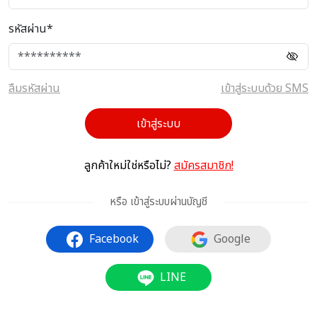
รหัสผ่าน*
ลืมรหัสผ่าน
เข้าสู่ระบบด้วย SMS
เข้าสู่ระบบ
ลูกค้าใหม่ใช่หรือไม่?
สมัครสมาชิก!
หรือ เข้าสู่ระบบผ่านบัญชี
Facebook
Google
LINE