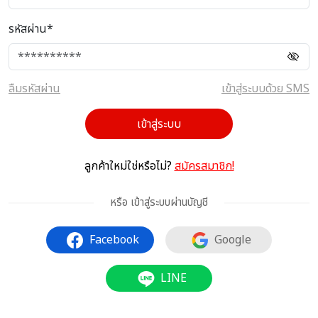
รหัสผ่าน*
ลืมรหัสผ่าน
เข้าสู่ระบบด้วย SMS
เข้าสู่ระบบ
ลูกค้าใหม่ใช่หรือไม่?
สมัครสมาชิก!
หรือ เข้าสู่ระบบผ่านบัญชี
Facebook
Google
LINE