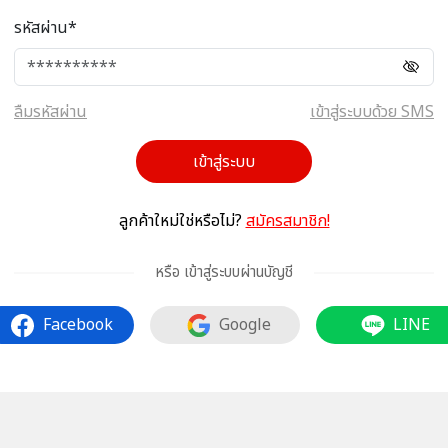
รหัสผ่าน*
ลืมรหัสผ่าน
เข้าสู่ระบบด้วย SMS
เข้าสู่ระบบ
ลูกค้าใหม่ใช่หรือไม่?
สมัครสมาชิก!
หรือ เข้าสู่ระบบผ่านบัญชี
Facebook
Google
LINE