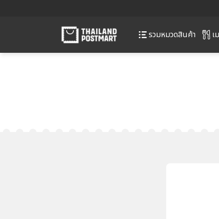
เม
รวมหมวดสินค้า