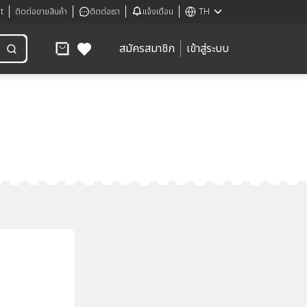
t
ติดต่อขายสินค้า
ติดต่อเรา
แจ้งเตือน
TH
สมัครสมาชิก
เข้าสู่ระบบ