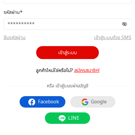
รหัสผ่าน*
ลืมรหัสผ่าน
เข้าสู่ระบบด้วย SMS
เข้าสู่ระบบ
ลูกค้าใหม่ใช่หรือไม่?
สมัครสมาชิก!
หรือ เข้าสู่ระบบผ่านบัญชี
Facebook
Google
LINE