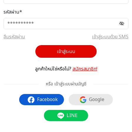
รหัสผ่าน*
ลืมรหัสผ่าน
เข้าสู่ระบบด้วย SMS
เข้าสู่ระบบ
ลูกค้าใหม่ใช่หรือไม่?
สมัครสมาชิก!
หรือ เข้าสู่ระบบผ่านบัญชี
Facebook
Google
LINE