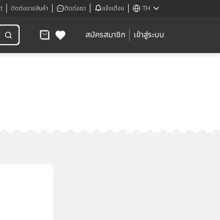
t
ติดต่อขายสินค้า
ติดต่อเรา
แจ้งเตือน
TH
สมัครสมาชิก
เข้าสู่ระบบ