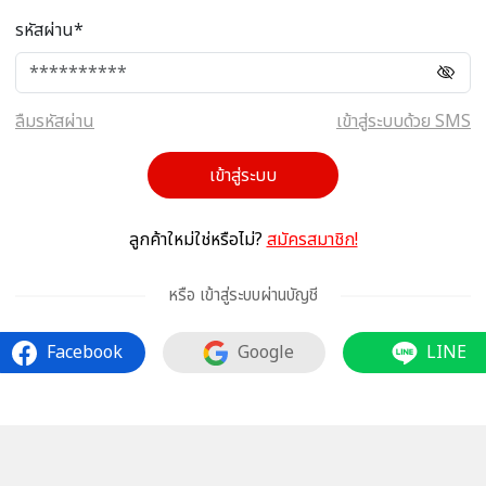
รหัสผ่าน*
ลืมรหัสผ่าน
เข้าสู่ระบบด้วย SMS
เข้าสู่ระบบ
ลูกค้าใหม่ใช่หรือไม่?
สมัครสมาชิก!
หรือ เข้าสู่ระบบผ่านบัญชี
Facebook
Google
LINE