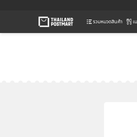
เม
รวมหมวดสินค้า