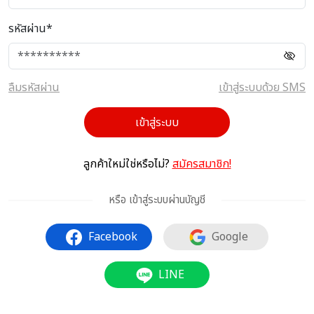
รหัสผ่าน*
ลืมรหัสผ่าน
เข้าสู่ระบบด้วย SMS
เข้าสู่ระบบ
ลูกค้าใหม่ใช่หรือไม่?
สมัครสมาชิก!
หรือ เข้าสู่ระบบผ่านบัญชี
Facebook
Google
LINE