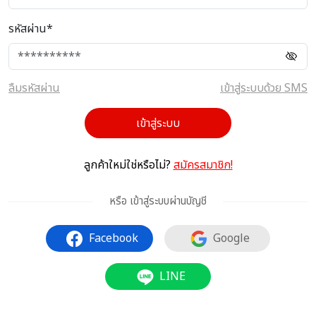
รหัสผ่าน*
ลืมรหัสผ่าน
เข้าสู่ระบบด้วย SMS
เข้าสู่ระบบ
ลูกค้าใหม่ใช่หรือไม่?
สมัครสมาชิก!
หรือ เข้าสู่ระบบผ่านบัญชี
Facebook
Google
LINE