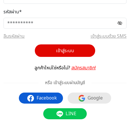
รหัสผ่าน*
ลืมรหัสผ่าน
เข้าสู่ระบบด้วย SMS
เข้าสู่ระบบ
ลูกค้าใหม่ใช่หรือไม่?
สมัครสมาชิก!
หรือ เข้าสู่ระบบผ่านบัญชี
Facebook
Google
LINE