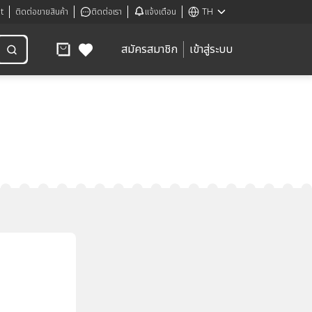
t
ติดต่อขายสินค้า
ติดต่อเรา
แจ้งเตือน
TH
สมัครสมาชิก
เข้าสู่ระบบ