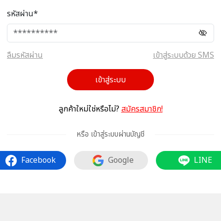
รหัสผ่าน*
ลืมรหัสผ่าน
เข้าสู่ระบบด้วย SMS
เข้าสู่ระบบ
ลูกค้าใหม่ใช่หรือไม่?
สมัครสมาชิก!
หรือ เข้าสู่ระบบผ่านบัญชี
Facebook
Google
LINE