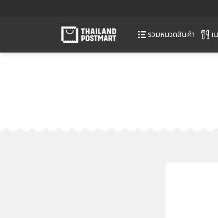
เม
รวมหมวดสินค้า