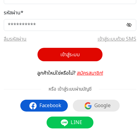
รหัสผ่าน*
ลืมรหัสผ่าน
เข้าสู่ระบบด้วย SMS
เข้าสู่ระบบ
ลูกค้าใหม่ใช่หรือไม่?
สมัครสมาชิก!
หรือ เข้าสู่ระบบผ่านบัญชี
Facebook
Google
LINE