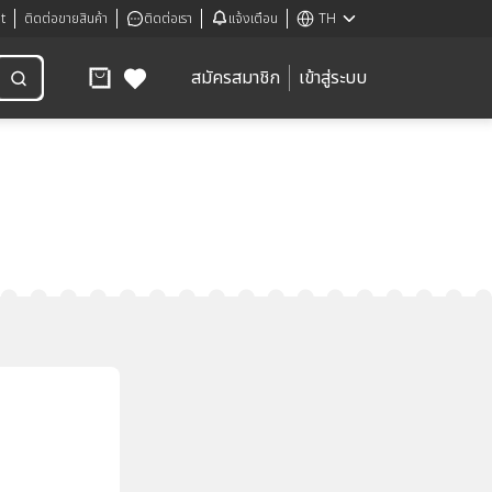
t
ติดต่อขายสินค้า
ติดต่อเรา
แจ้งเตือน
TH
สมัครสมาชิก
เข้าสู่ระบบ