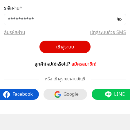
รหัสผ่าน*
ลืมรหัสผ่าน
เข้าสู่ระบบด้วย SMS
เข้าสู่ระบบ
ลูกค้าใหม่ใช่หรือไม่?
สมัครสมาชิก!
หรือ เข้าสู่ระบบผ่านบัญชี
Facebook
Google
LINE