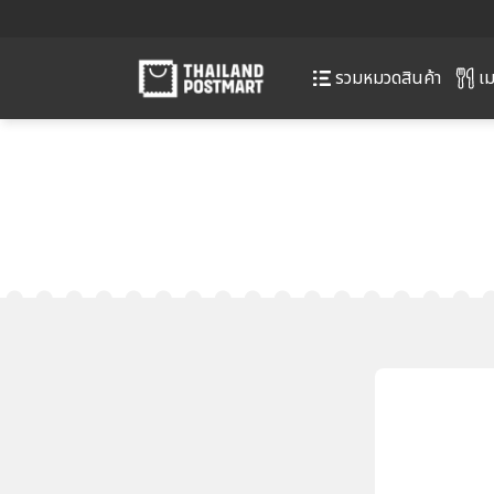
เม
รวมหมวดสินค้า