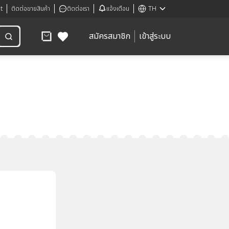
t
ติดต่อขายสินค้า
ติดต่อเรา
แจ้งเตือน
TH
สมัครสมาชิก
เข้าสู่ระบบ