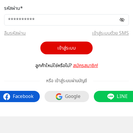
รหัสผ่าน*
ลืมรหัสผ่าน
เข้าสู่ระบบด้วย SMS
เข้าสู่ระบบ
ลูกค้าใหม่ใช่หรือไม่?
สมัครสมาชิก!
หรือ เข้าสู่ระบบผ่านบัญชี
Facebook
Google
LINE