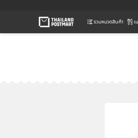
เม
รวมหมวดสินค้า