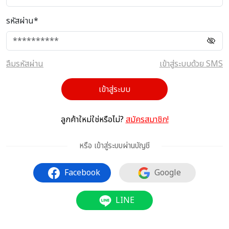
รหัสผ่าน*
ลืมรหัสผ่าน
เข้าสู่ระบบด้วย SMS
เข้าสู่ระบบ
ลูกค้าใหม่ใช่หรือไม่?
สมัครสมาชิก!
หรือ เข้าสู่ระบบผ่านบัญชี
Facebook
Google
LINE