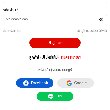
รหัสผ่าน*
ลืมรหัสผ่าน
เข้าสู่ระบบด้วย SMS
เข้าสู่ระบบ
ลูกค้าใหม่ใช่หรือไม่?
สมัครสมาชิก!
หรือ เข้าสู่ระบบผ่านบัญชี
Facebook
Google
LINE