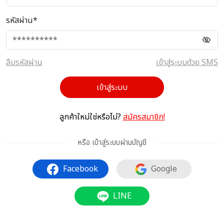
รหัสผ่าน*
ลืมรหัสผ่าน
เข้าสู่ระบบด้วย SMS
เข้าสู่ระบบ
ลูกค้าใหม่ใช่หรือไม่?
สมัครสมาชิก!
หรือ เข้าสู่ระบบผ่านบัญชี
Facebook
Google
LINE