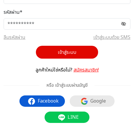
รหัสผ่าน*
ลืมรหัสผ่าน
เข้าสู่ระบบด้วย SMS
เข้าสู่ระบบ
ลูกค้าใหม่ใช่หรือไม่?
สมัครสมาชิก!
หรือ เข้าสู่ระบบผ่านบัญชี
Facebook
Google
LINE