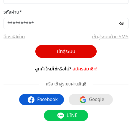
รหัสผ่าน*
ลืมรหัสผ่าน
เข้าสู่ระบบด้วย SMS
เข้าสู่ระบบ
ลูกค้าใหม่ใช่หรือไม่?
สมัครสมาชิก!
หรือ เข้าสู่ระบบผ่านบัญชี
Facebook
Google
LINE