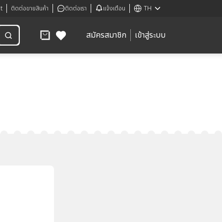
t
ติดต่อขายสินค้า
ติดต่อเรา
แจ้งเตือน
TH
สมัครสมาชิก
เข้าสู่ระบบ