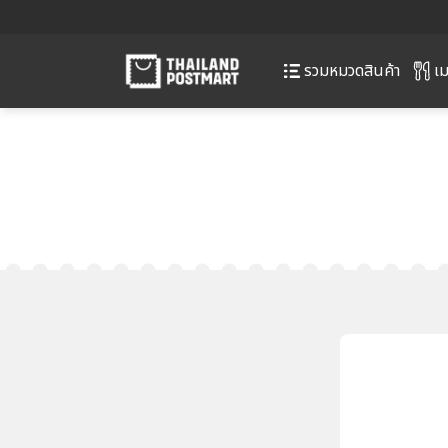
เม
รวมหมวดสินค้า