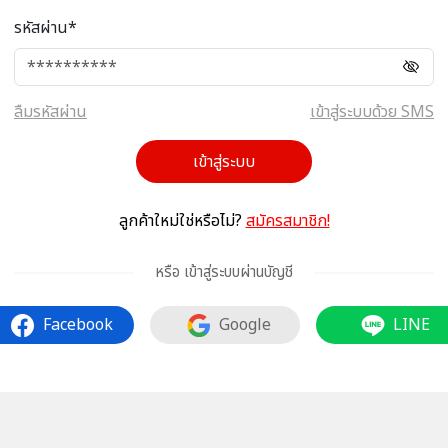
รหัสผ่าน*
ลืมรหัสผ่าน
เข้าสู่ระบบด้วย SMS
เข้าสู่ระบบ
ลูกค้าใหม่ใช่หรือไม่?
สมัครสมาชิก!
หรือ เข้าสู่ระบบผ่านบัญชี
Facebook
Google
LINE