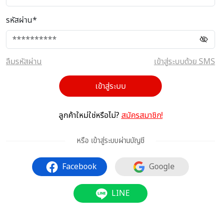
รหัสผ่าน*
ลืมรหัสผ่าน
เข้าสู่ระบบด้วย SMS
เข้าสู่ระบบ
ลูกค้าใหม่ใช่หรือไม่?
สมัครสมาชิก!
หรือ เข้าสู่ระบบผ่านบัญชี
Facebook
Google
LINE