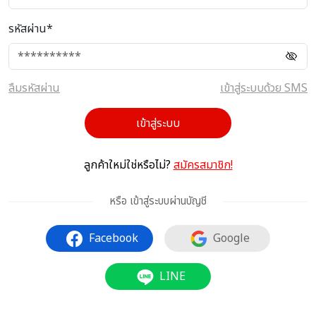
รหัสผ่าน*
ลืมรหัสผ่าน
เข้าสู่ระบบด้วย SMS
เข้าสู่ระบบ
ลูกค้าใหม่ใช่หรือไม่?
สมัครสมาชิก!
หรือ เข้าสู่ระบบผ่านบัญชี
Facebook
Google
LINE