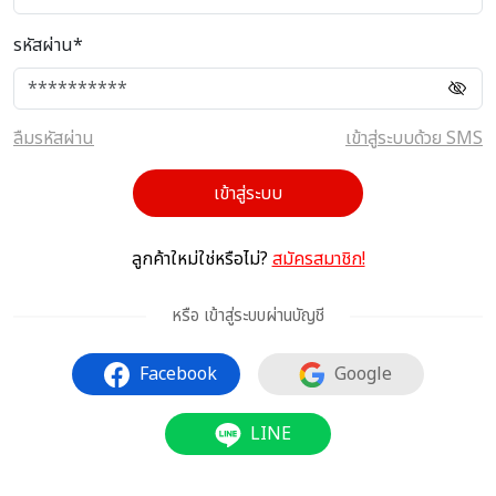
รหัสผ่าน*
ลืมรหัสผ่าน
เข้าสู่ระบบด้วย SMS
เข้าสู่ระบบ
ลูกค้าใหม่ใช่หรือไม่?
สมัครสมาชิก!
หรือ เข้าสู่ระบบผ่านบัญชี
Facebook
Google
LINE