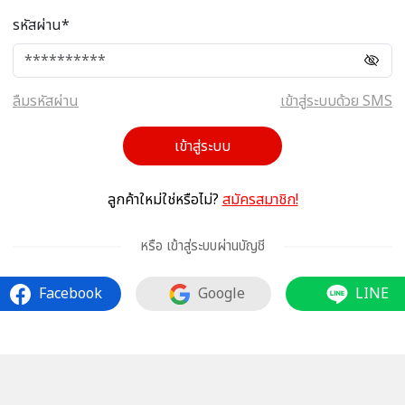
รหัสผ่าน*
ลืมรหัสผ่าน
เข้าสู่ระบบด้วย SMS
เข้าสู่ระบบ
ลูกค้าใหม่ใช่หรือไม่?
สมัครสมาชิก!
หรือ เข้าสู่ระบบผ่านบัญชี
Facebook
Google
LINE