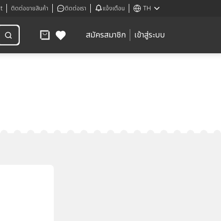
t
ติดต่อขายสินค้า
ติดต่อเรา
แจ้งเตือน
TH
สมัครสมาชิก
เข้าสู่ระบบ