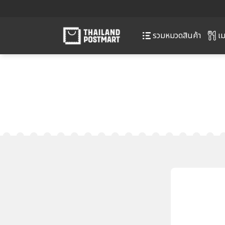
เม
รวมหมวดสินค้า