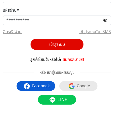
รหัสผ่าน*
ลืมรหัสผ่าน
เข้าสู่ระบบด้วย SMS
เข้าสู่ระบบ
ลูกค้าใหม่ใช่หรือไม่?
สมัครสมาชิก!
หรือ เข้าสู่ระบบผ่านบัญชี
Facebook
Google
LINE