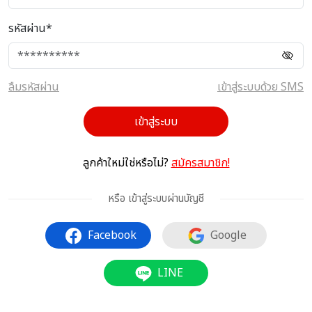
รหัสผ่าน*
ลืมรหัสผ่าน
เข้าสู่ระบบด้วย SMS
เข้าสู่ระบบ
ลูกค้าใหม่ใช่หรือไม่?
สมัครสมาชิก!
หรือ เข้าสู่ระบบผ่านบัญชี
Facebook
Google
LINE