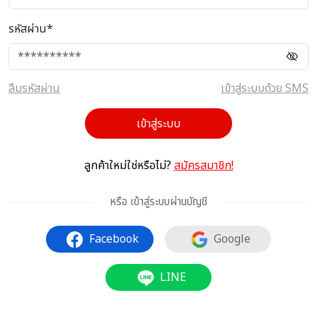
รหัสผ่าน*
ลืมรหัสผ่าน
เข้าสู่ระบบด้วย SMS
เข้าสู่ระบบ
ลูกค้าใหม่ใช่หรือไม่?
สมัครสมาชิก!
หรือ เข้าสู่ระบบผ่านบัญชี
Facebook
Google
LINE