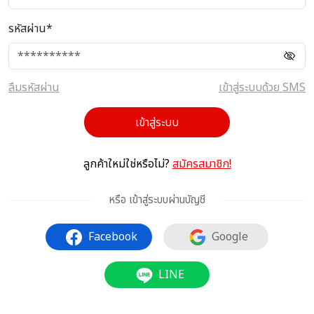
รหัสผ่าน*
ลืมรหัสผ่าน
เข้าสู่ระบบด้วย SMS
เข้าสู่ระบบ
ลูกค้าใหม่ใช่หรือไม่?
สมัครสมาชิก!
หรือ เข้าสู่ระบบผ่านบัญชี
Facebook
Google
LINE