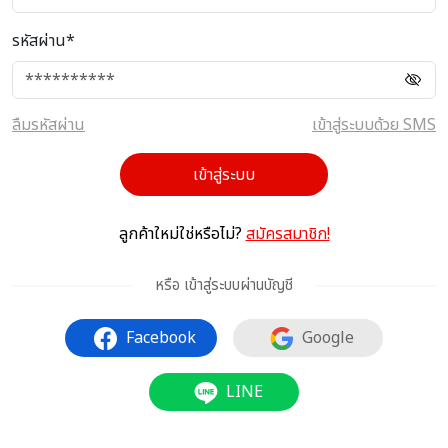
รหัสผ่าน*
ลืมรหัสผ่าน
เข้าสู่ระบบด้วย SMS
เข้าสู่ระบบ
ลูกค้าใหม่ใช่หรือไม่?
สมัครสมาชิก!
หรือ เข้าสู่ระบบผ่านบัญชี
Facebook
Google
LINE