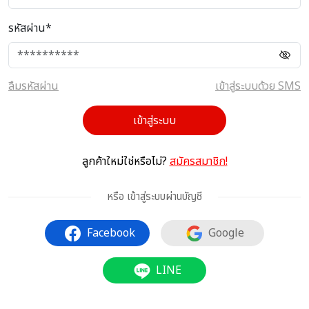
รหัสผ่าน*
ลืมรหัสผ่าน
เข้าสู่ระบบด้วย SMS
เข้าสู่ระบบ
ลูกค้าใหม่ใช่หรือไม่?
สมัครสมาชิก!
หรือ เข้าสู่ระบบผ่านบัญชี
Facebook
Google
LINE