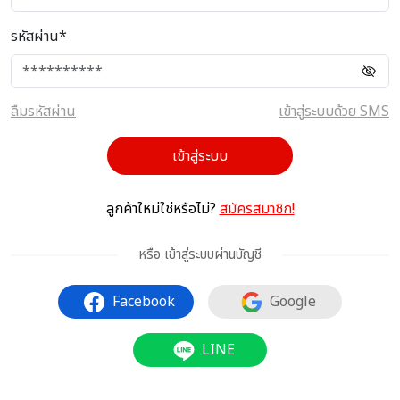
รหัสผ่าน*
ลืมรหัสผ่าน
เข้าสู่ระบบด้วย SMS
เข้าสู่ระบบ
ลูกค้าใหม่ใช่หรือไม่?
สมัครสมาชิก!
หรือ เข้าสู่ระบบผ่านบัญชี
Facebook
Google
LINE