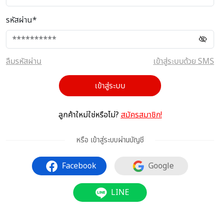
รหัสผ่าน*
ลืมรหัสผ่าน
เข้าสู่ระบบด้วย SMS
เข้าสู่ระบบ
ลูกค้าใหม่ใช่หรือไม่?
สมัครสมาชิก!
หรือ เข้าสู่ระบบผ่านบัญชี
Facebook
Google
LINE