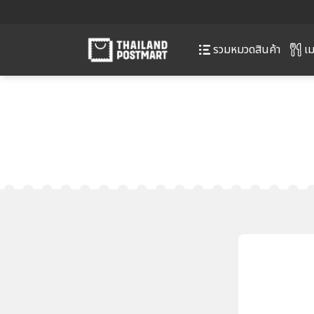
เม
รวมหมวดสินค้า