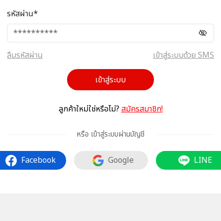
รหัสผ่าน*
ลืมรหัสผ่าน
เข้าสู่ระบบด้วย SMS
เข้าสู่ระบบ
ลูกค้าใหม่ใช่หรือไม่?
สมัครสมาชิก!
หรือ เข้าสู่ระบบผ่านบัญชี
Facebook
Google
LINE