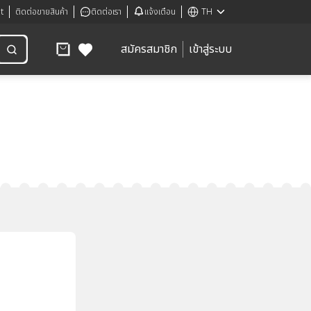
t
ติดต่อขายสินค้า
ติดต่อเรา
แจ้งเตือน
TH
สมัครสมาชิก
เข้าสู่ระบบ