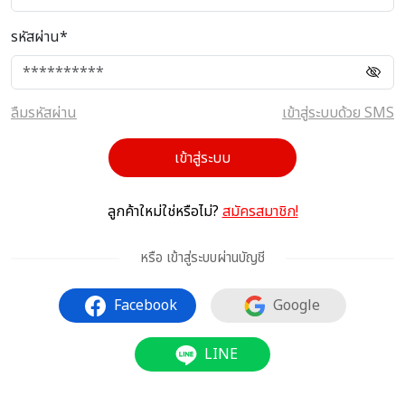
รหัสผ่าน*
ลืมรหัสผ่าน
เข้าสู่ระบบด้วย SMS
เข้าสู่ระบบ
ลูกค้าใหม่ใช่หรือไม่?
สมัครสมาชิก!
หรือ เข้าสู่ระบบผ่านบัญชี
Facebook
Google
LINE