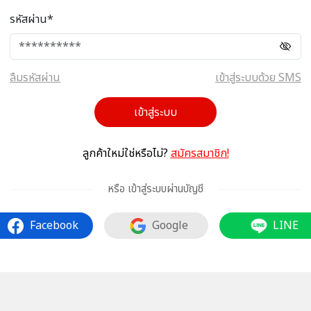
รหัสผ่าน*
ลืมรหัสผ่าน
เข้าสู่ระบบด้วย SMS
เข้าสู่ระบบ
ลูกค้าใหม่ใช่หรือไม่?
สมัครสมาชิก!
หรือ เข้าสู่ระบบผ่านบัญชี
Facebook
Google
LINE