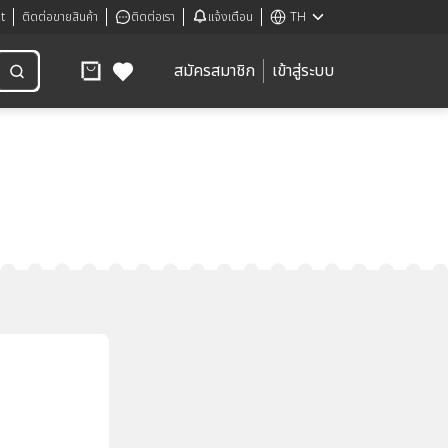
t
ติดต่อขายสินค้า
ติดต่อเรา
แจ้งเตือน
TH
สมัครสมาชิก
เข้าสู่ระบบ