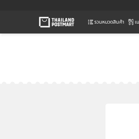
เม
รวมหมวดสินค้า