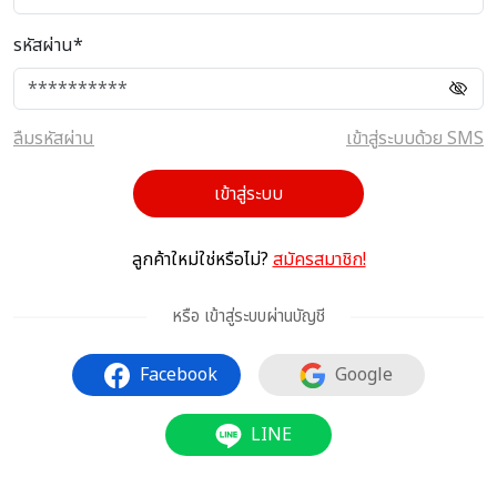
รหัสผ่าน*
ลืมรหัสผ่าน
เข้าสู่ระบบด้วย SMS
เข้าสู่ระบบ
ลูกค้าใหม่ใช่หรือไม่?
สมัครสมาชิก!
หรือ เข้าสู่ระบบผ่านบัญชี
Facebook
Google
LINE