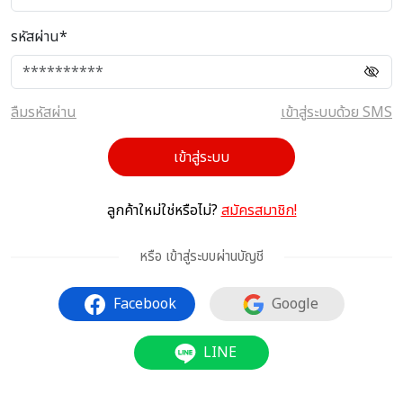
รหัสผ่าน*
ลืมรหัสผ่าน
เข้าสู่ระบบด้วย SMS
เข้าสู่ระบบ
ลูกค้าใหม่ใช่หรือไม่?
สมัครสมาชิก!
หรือ เข้าสู่ระบบผ่านบัญชี
Facebook
Google
LINE