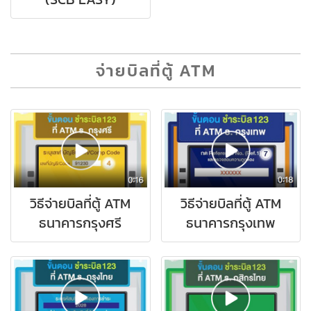
จ่ายบิลที่ตู้ ATM
วิธีจ่ายบิลที่ตู้ ATM
วิธีจ่ายบิลที่ตู้ ATM
ธนาคารกรุงศรี
ธนาคารกรุงเทพ