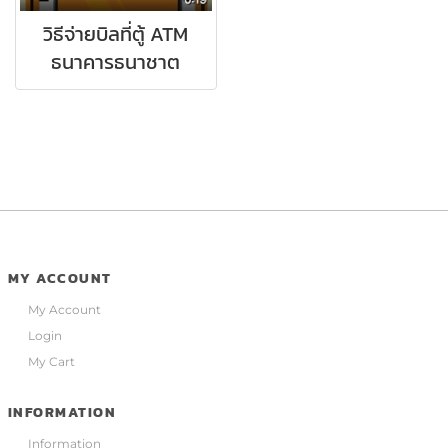
วิธีจ่ายบิลที่ตู้ ATM
ธนาคารธนาชาต
MY ACCOUNT
My Account
Login
My Cart
INFORMATION
Information