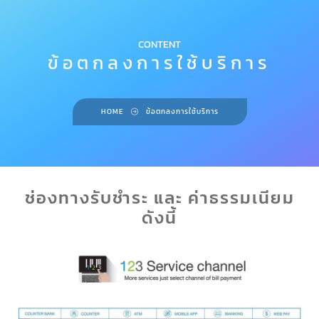
CONTENT
ข้อตกลงการใช้บริการ
HOME
ข้อตกลงการใช้บริการ
ช่องทางรับชำระ และ ค่าธรรมเนียม
ดังนี้