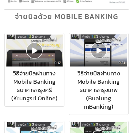
จ่ายบิลด้วย MOBILE BANKING
วิธีจ่ายบิลผ่านทาง
วิธีจ่ายบิลผ่านทาง
Mobile Banking
Mobile Banking
ธนาคารกรุงศรี
ธนาคารกรุงเทพ
(Krungsri Online)
(Bualung
mBanking)