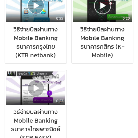
วิธีจ่ายบิลผ่านทาง
วิธีจ่ายบิลผ่านทาง
Mobile Banking
Mobile Banking
ธนาคารกรุงไทย
ธนาคารกสิกร (K-
(KTB netbank)
Mobile)
วิธีจ่ายบิลผ่านทาง
Mobile Banking
ธนาคารไทยพาณิชย์
(SCB EASY)