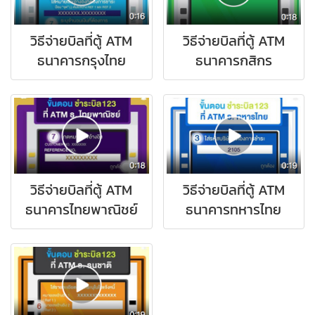
วิธีจ่ายบิลที่ตู้ ATM
วิธีจ่ายบิลที่ตู้ ATM
ธนาคารกรุงไทย
ธนาคารกสิกร
วิธีจ่ายบิลที่ตู้ ATM
วิธีจ่ายบิลที่ตู้ ATM
ธนาคารไทยพาณิชย์
ธนาคารทหารไทย