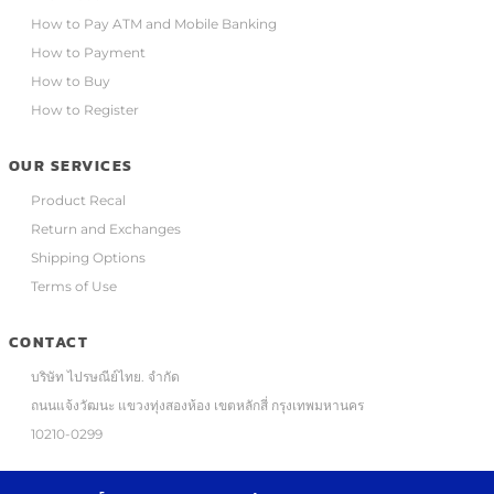
How to Pay ATM and Mobile Banking
How to Payment
How to Buy
How to Register
OUR SERVICES
Product Recal
Return and Exchanges
Shipping Options
Terms of Use
CONTACT
บริษัท ไปรษณีย์ไทย. จำกัด
ถนนแจ้งวัฒนะ แขวงทุ่งสองห้อง เขตหลักสี่ กรุงเทพมหานคร
10210-0299