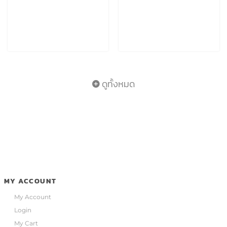
ดูทั้งหมด
MY ACCOUNT
My Account
Login
My Cart