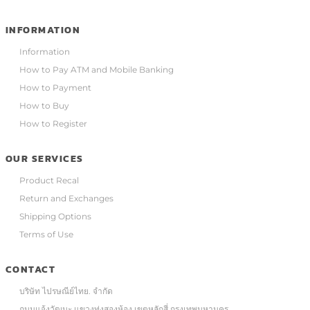
INFORMATION
Information
How to Pay ATM and Mobile Banking
How to Payment
How to Buy
How to Register
OUR SERVICES
Product Recal
Return and Exchanges
Shipping Options
Terms of Use
CONTACT
บริษัท ไปรษณีย์ไทย. จำกัด
ถนนแจ้งวัฒนะ แขวงทุ่งสองห้อง เขตหลักสี่ กรุงเทพมหานคร