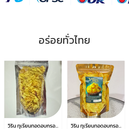
อร่อยทั่วไทย
วิริน ทุเรียนทอดอบกรอบ
วิริน ทุเรียนทอดอบกรอบ