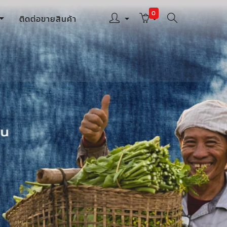
Next
0
ติดต่อขายสินค้า