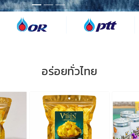
อร่อยทั่วไทย