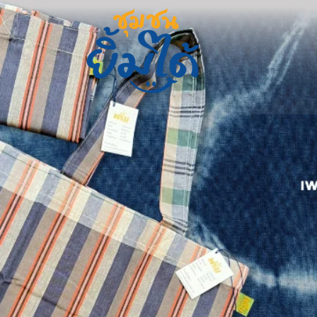
Previous