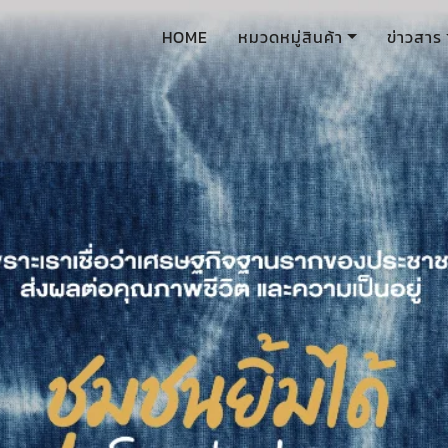
HOME
หมวดหมู่สินค้า
ข่าวสาร