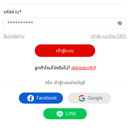
รหัสผ่าน*
ลืมรหัสผ่าน
เข้าสู่ระบบด้วย SMS
เข้าสู่ระบบ
ลูกค้าใหม่ใช่หรือไม่?
สมัครสมาชิก!
หรือ เข้าสู่ระบบผ่านบัญชี
Facebook
Google
LINE