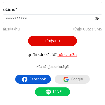
รหัสผ่าน*
ลืมรหัสผ่าน
เข้าสู่ระบบด้วย SMS
เข้าสู่ระบบ
ลูกค้าใหม่ใช่หรือไม่?
สมัครสมาชิก!
หรือ เข้าสู่ระบบผ่านบัญชี
Facebook
Google
LINE