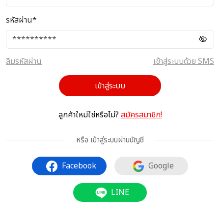
รหัสผ่าน*
ลืมรหัสผ่าน
เข้าสู่ระบบด้วย SMS
เข้าสู่ระบบ
ลูกค้าใหม่ใช่หรือไม่?
สมัครสมาชิก!
หรือ เข้าสู่ระบบผ่านบัญชี
Facebook
Google
LINE