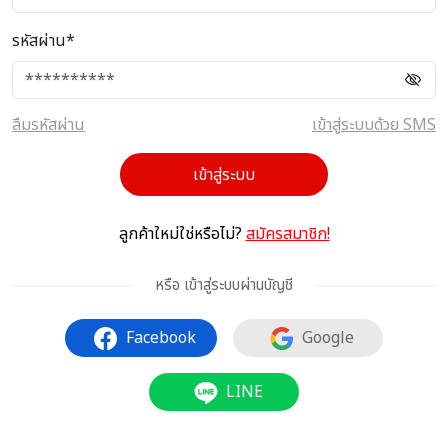
รหัสผ่าน*
ลืมรหัสผ่าน
เข้าสู่ระบบด้วย SMS
เข้าสู่ระบบ
ลูกค้าใหม่ใช่หรือไม่?
สมัครสมาชิก!
หรือ เข้าสู่ระบบผ่านบัญชี
Facebook
Google
LINE