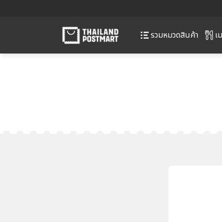
เม
รวมหมวดสินค้า