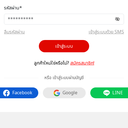
รหัสผ่าน*
ลืมรหัสผ่าน
เข้าสู่ระบบด้วย SMS
เข้าสู่ระบบ
ลูกค้าใหม่ใช่หรือไม่?
สมัครสมาชิก!
หรือ เข้าสู่ระบบผ่านบัญชี
Facebook
Google
LINE