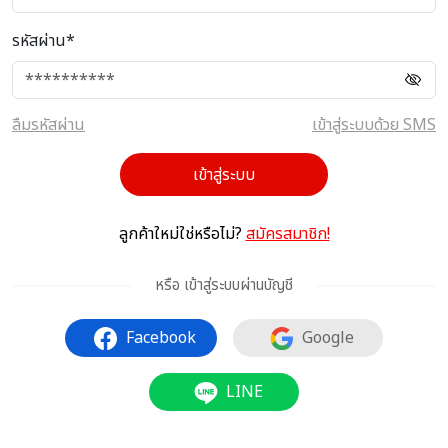
รหัสผ่าน*
ลืมรหัสผ่าน
เข้าสู่ระบบด้วย SMS
เข้าสู่ระบบ
ลูกค้าใหม่ใช่หรือไม่?
สมัครสมาชิก!
หรือ เข้าสู่ระบบผ่านบัญชี
Facebook
Google
LINE