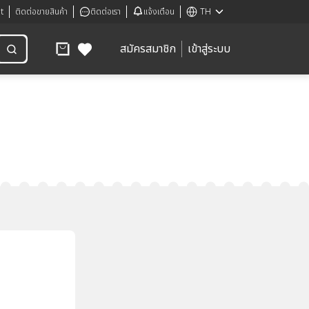
t
ติดต่อขายสินค้า
ติดต่อเรา
แจ้งเตือน
TH
สมัครสมาชิก
เข้าสู่ระบบ