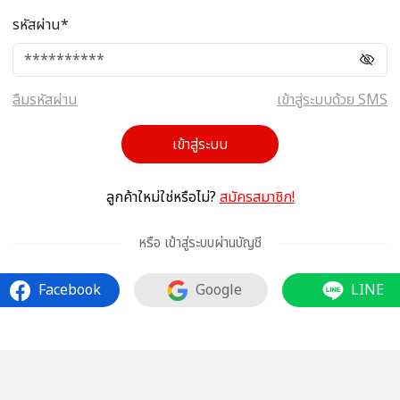
รหัสผ่าน*
ลืมรหัสผ่าน
เข้าสู่ระบบด้วย SMS
เข้าสู่ระบบ
ลูกค้าใหม่ใช่หรือไม่?
สมัครสมาชิก!
หรือ เข้าสู่ระบบผ่านบัญชี
Facebook
Google
LINE