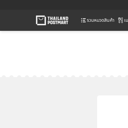
เม
รวมหมวดสินค้า