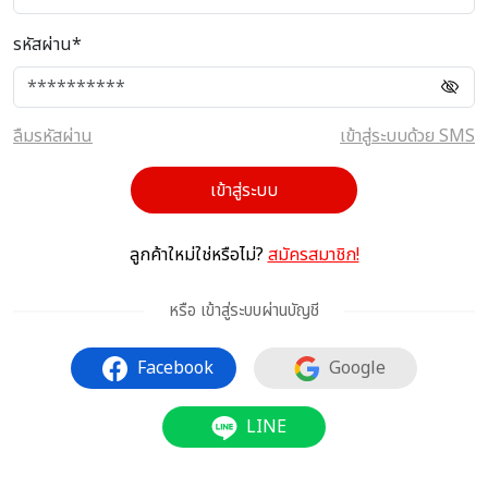
รหัสผ่าน*
ลืมรหัสผ่าน
เข้าสู่ระบบด้วย SMS
เข้าสู่ระบบ
ลูกค้าใหม่ใช่หรือไม่?
สมัครสมาชิก!
หรือ เข้าสู่ระบบผ่านบัญชี
Facebook
Google
LINE